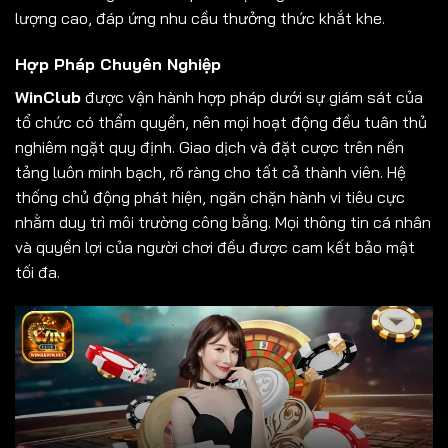
lượng cao, đáp ứng nhu cầu thưởng thức khắt khe.
Hợp Pháp Chuyên Nghiệp
WinClub
được vận hành hợp pháp dưới sự giám sát của
tổ chức có thẩm quyền, nên mọi hoạt động đều tuân thủ
nghiêm ngặt quy định. Giao dịch và đặt cược trên nền
tảng luôn minh bạch, rõ ràng cho tất cả thành viên. Hệ
thống chủ động phát hiện, ngăn chặn hành vi tiêu cực
nhằm duy trì môi trường công bằng. Mọi thông tin cá nhân
và quyền lợi của người chơi đều được cam kết bảo mật
tối đa.