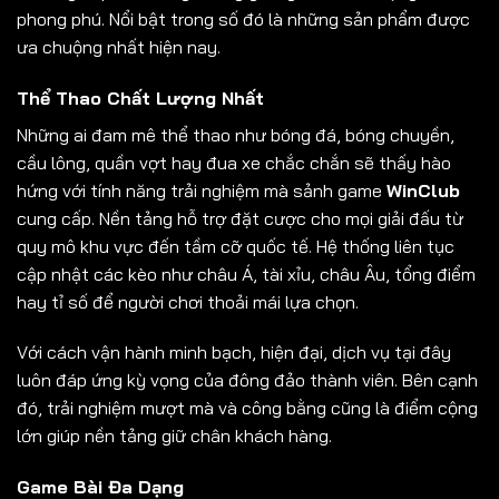
phong phú. Nổi bật trong số đó là những sản phẩm được
ưa chuộng nhất hiện nay.
Thể Thao Chất Lượng Nhất
Những ai đam mê thể thao như bóng đá, bóng chuyền,
cầu lông, quần vợt hay đua xe chắc chắn sẽ thấy hào
hứng với tính năng trải nghiệm mà sảnh game
WinClub
cung cấp. Nền tảng hỗ trợ đặt cược cho mọi giải đấu từ
quy mô khu vực đến tầm cỡ quốc tế. Hệ thống liên tục
cập nhật các kèo như châu Á, tài xỉu, châu Âu, tổng điểm
hay tỉ số để người chơi thoải mái lựa chọn.
Với cách vận hành minh bạch, hiện đại, dịch vụ tại đây
luôn đáp ứng kỳ vọng của đông đảo thành viên. Bên cạnh
đó, trải nghiệm mượt mà và công bằng cũng là điểm cộng
lớn giúp nền tảng giữ chân khách hàng.
Game Bài Đa Dạng