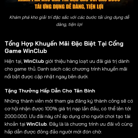
Khám phá kho giải trí đặc sắc với các bước tải ứng dụng dễ
dàng, tiện lợi
Tổng Hợp Khuyến Mãi Đặc Biệt Tại Cổng
Game WinClub
Hiện tại,
WinClub
giới thiệu hàng loạt ưu đãi giá trị dành
cho game thủ. Danh sách các chương trình khuyến mãi
nổi bật được cập nhật ngay bên dưới.
Tặng Thưởng Hấp Dẫn Cho Tân Binh
Những thành viên mới tham gia đăng ký thành công sẽ có
cơ hội nhận được 100% giá trị nạp lần đầu, có thể lên tới
2000.000. Ưu đãi này chỉ áp dụng cho người chơi tạo tài
khoản tại
WinClub
. Đây là là chương trình ưu đãi vô cùng
hấp dẫn được đông đảo người mới đón chờ.