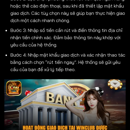
hoặc thẻ cào điện thoại, sau khi đã thiết lập mật khẩu
giao dịch. Các tùy chọn này sẽ giúp bạn thực hiện giao
dịch một cách nhanh chóng.
Bước 3: Nhập số tiền cần rút và điền thông tin địa chỉ
nhận tiền chính xác. Đảm bảo thông tin này khớp với
yêu cầu của hệ thống.
Bước 4: Nhập mật khẩu giao dịch và xác nhận thao tác
bằng cách chọn “rút tiền ngay”. Hệ thống sẽ gửi yêu
cầu của bạn để xử lý tiếp theo.