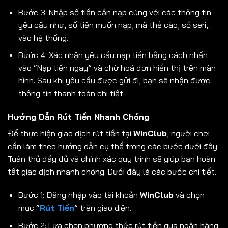
Bước 3: Nhập số tiền cần nạp cùng với các thông tin
yêu cầu như, số tiền muốn nạp, mã thẻ cào, số seri,…
vào hệ thống.
Bước 4: Xác nhận yêu cầu nạp tiền bằng cách nhấn
vào “Nạp tiền ngay” và chờ hoá đơn hiển thị trên màn
hình. Sau khi yêu cầu được gửi đi, bạn sẽ nhận được
thông tin thanh toán chi tiết.
Hướng Dẫn Rút Tiền Nhanh Chóng
Để thực hiện giao dịch rút tiền tại
WinClub
, người chơi
cần làm theo hướng dẫn cụ thể trong các bước dưới đây.
Tuân thủ đầy đủ và chính xác quy trình sẽ giúp bạn hoàn
tất giao dịch nhanh chóng. Dưới đây là các bước chi tiết.
Bước 1: Đăng nhập vào tài khoản
WinClub
và chọn
mục “
Rút Tiền
” trên giao diện.
Bước 2: Lựa chọn phương thức rút tiền qua ngân hàng