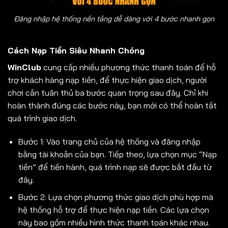
Đăng nhập hệ thống nền tảng dễ dàng với 4 bước nhanh gọn
Cách Nạp Tiền Siêu Nhanh Chóng
WinClub
cung cấp nhiều phương thức thanh toán để hỗ
trợ khách hàng nạp tiền, để thực hiện giao dịch, người
chơi cần tuân thủ ba bước quan trọng sau đây. Chỉ khi
hoàn thành đúng các bước này, bạn mới có thể hoàn tất
quá trình giao dịch.
Bước 1: Vào trang chủ của hệ thống và đăng nhập
bằng tài khoản của bạn. Tiếp theo, lựa chọn mục “Nạp
tiền” để tiến hành, quá trình nạp sẽ được bắt đầu từ
đây.
Bước 2: Lựa chọn phương thức giao dịch phù hợp mà
hệ thống hỗ trợ để thực hiện nạp tiền. Các lựa chọn
này bao gồm nhiều hình thức thanh toán khác nhau.