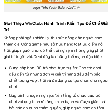
Mục Tiêu Phát Triển WinClub
Giới Thiệu WinClub: Hành Trình Kiến Tạo Đế Chế Giải
Trí
Không phải ngẫu nhiên lại thu hút đông đảo người chơi
tham gia. Cổng game này sở hữu hàng loạt ưu điểm nổi
trội, giúp người chơi có thể trải nghiệm những giây phút
giải trí tuyệt vời. Dưới đây là những thế mạnh đặc biệt:
Cung cấp hơn 100 trò chơi trực tuyến: Các trò chơi
đều đến từ những đơn vị giải trí hàng đầu đảm bảo
chất lượng vượt trội và đa dạng sự lựa chọn cho người
chơi.
Quy trình chuyên nghiệp: Nền tảng tổ chức các trò
chơi với quy trình rõ ràng, minh bạch và được giám sát
bởi các cơ quan thẩm quyền, giúp người chơi an tâm