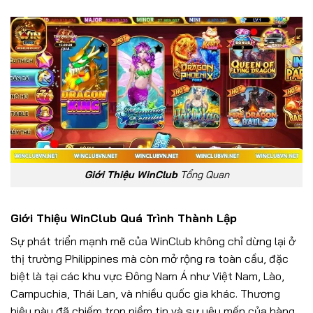
Giới Thiệu WinClub
Tổng Quan
Giới Thiệu WinClub
Quá Trình Thành Lập
Sự phát triển mạnh mẽ của WinClub không chỉ dừng lại ở
thị trường Philippines mà còn mở rộng ra toàn cầu, đặc
biệt là tại các khu vực Đông Nam Á như Việt Nam, Lào,
Campuchia, Thái Lan, và nhiều quốc gia khác. Thương
hiệu này đã chiếm trọn niềm tin và sự yêu mến của hàng