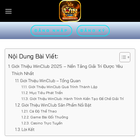
Bỏ
qua
nội
dung
ĐĂNG NHẬP
ĐĂNG KÝ
Nội Dung Bài Viết:
Giới Thiệu WinClub 2025 – Nền Tảng Giải Trí Được Yêu
Thích Nhất
Giới Thiệu WinClub – Tổng Quan
Giới Thiệu WinClub Quá Trình Thành Lập
Mục Tiêu Phát Triển
Giới Thiệu WinClub: Hành Trình Kiến Tạo Đế Chế Giải Trí
Giới Thiệu WinClub Sản Phẩm Nổi Bật
Cá Độ Thể Thao
Game Bài Đổi Thưởng
Casino Trực Tuyến
Lời Kết