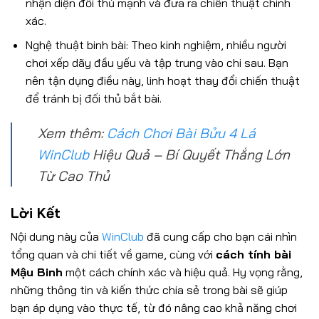
nhận diện đối thủ mạnh và đưa ra chiến thuật chính
xác.
Nghệ thuật binh bài: Theo kinh nghiệm, nhiều người
chơi xếp dãy đầu yếu và tập trung vào chi sau. Bạn
nên tận dụng điều này, linh hoạt thay đổi chiến thuật
để tránh bị đối thủ bắt bài.
Xem thêm:
Cách Chơi Bài Bửu 4 Lá
WinClub
Hiệu Quả – Bí Quyết Thắng Lớn
Từ Cao Thủ
Lời Kết
Nội dung này của
WinClub
đã cung cấp cho bạn cái nhìn
tổng quan và chi tiết về game, cùng với
cách
tính bài
Mậu Binh
một cách chính xác và hiệu quả. Hy vọng rằng,
những thông tin và kiến thức chia sẻ trong bài sẽ giúp
bạn áp dụng vào thực tế, từ đó nâng cao khả năng chơi