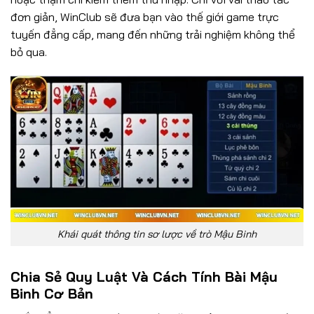
đơn giản, WinClub sẽ đưa bạn vào thế giới game trực
tuyến đẳng cấp, mang đến những trải nghiệm không thể
bỏ qua.
Khái quát thông tin sơ lược về trò Mậu Binh
Chia Sẻ Quy Luật Và Cách Tính Bài Mậu
Binh Cơ Bản