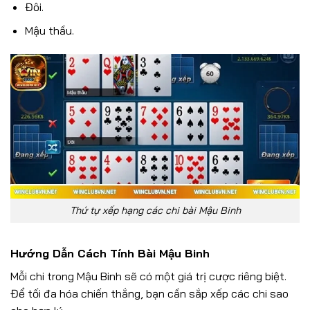
Đôi.
Mậu thầu.
Thứ tự xếp hạng các chi bài Mậu Binh
Hướng Dẫn Cách Tính Bài Mậu Binh
Mỗi chi trong Mậu Binh sẽ có một giá trị cược riêng biệt.
Để tối đa hóa chiến thắng, bạn cần sắp xếp các chi sao