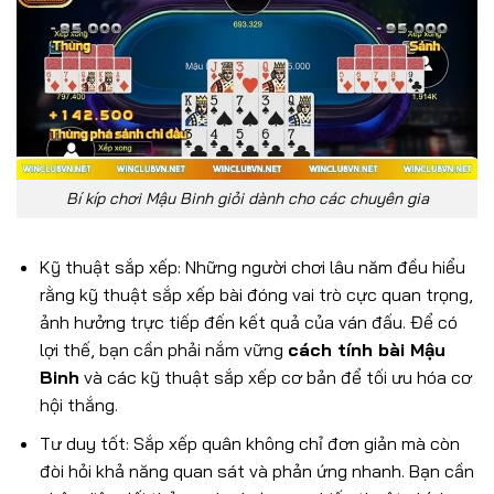
Bí kíp chơi Mậu Binh giỏi dành cho các chuyên gia
Kỹ thuật sắp xếp: Những người chơi lâu năm đều hiểu
rằng kỹ thuật sắp xếp bài đóng vai trò cực quan trọng,
ảnh hưởng trực tiếp đến kết quả của ván đấu. Để có
lợi thế, bạn cần phải nắm vững
cách tính bài Mậu
Binh
và các kỹ thuật sắp xếp cơ bản để tối ưu hóa cơ
hội thắng.
Tư duy tốt: Sắp xếp quân không chỉ đơn giản mà còn
đòi hỏi khả năng quan sát và phản ứng nhanh. Bạn cần