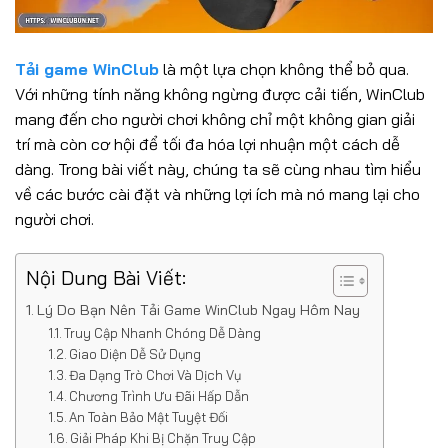
Tải game WinClub
là một lựa chọn không thể bỏ qua.
Với những tính năng không ngừng được cải tiến, WinClub
mang đến cho người chơi không chỉ một không gian giải
trí mà còn cơ hội để tối đa hóa lợi nhuận một cách dễ
dàng. Trong bài viết này, chúng ta sẽ cùng nhau tìm hiểu
về các bước cài đặt và những lợi ích mà nó mang lại cho
người chơi.
Nội Dung Bài Viết:
Lý Do Bạn Nên Tải Game WinClub Ngay Hôm Nay
Truy Cập Nhanh Chóng Dễ Dàng
Giao Diện Dễ Sử Dụng
Đa Dạng Trò Chơi Và Dịch Vụ
Chương Trình Ưu Đãi Hấp Dẫn
An Toàn Bảo Mật Tuyệt Đối
Giải Pháp Khi Bị Chặn Truy Cập