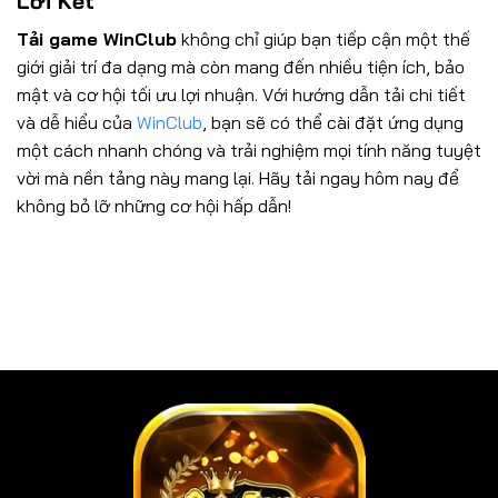
Lời Kết
Tải game WinClub
không chỉ giúp bạn tiếp cận một thế
giới giải trí đa dạng mà còn mang đến nhiều tiện ích, bảo
mật và cơ hội tối ưu lợi nhuận. Với hướng dẫn tải chi tiết
và dễ hiểu của
WinClub
, bạn sẽ có thể cài đặt ứng dụng
một cách nhanh chóng và trải nghiệm mọi tính năng tuyệt
vời mà nền tảng này mang lại. Hãy tải ngay hôm nay để
không bỏ lỡ những cơ hội hấp dẫn!