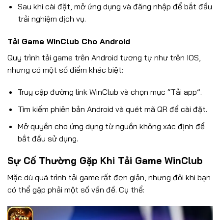
Sau khi cài đặt, mở ứng dụng và đăng nhập để bắt đầu
trải nghiệm dịch vụ.
Tải Game WinClub Cho Android
Quy trình tải game trên Android tương tự như trên IOS,
nhưng có một số điểm khác biệt:
Truy cập đường link WinClub và chọn mục “Tải app”.
Tìm kiếm phiên bản Android và quét mã QR để cài đặt.
Mở quyền cho ứng dụng từ nguồn không xác định để
bắt đầu sử dụng.
Sự Cố Thường Gặp Khi Tải Game WinClub
Mặc dù quá trình tải game rất đơn giản, nhưng đôi khi bạn
có thể gặp phải một số vấn đề. Cụ thể: