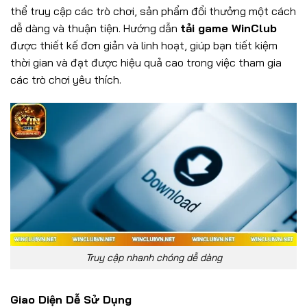
thể truy cập các trò chơi, sản phẩm đổi thưởng một cách
dễ dàng và thuận tiện. Hướng dẫn
tải game WinClub
được thiết kế đơn giản và linh hoạt, giúp bạn tiết kiệm
thời gian và đạt được hiệu quả cao trong việc tham gia
các trò chơi yêu thích.
Truy cập nhanh chóng dễ dàng
Giao Diện Dễ Sử Dụng