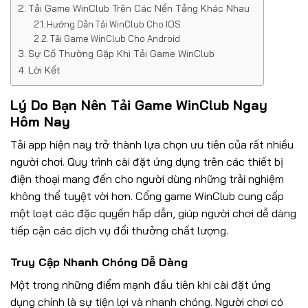
Tải Game WinClub Trên Các Nền Tảng Khác Nhau
Hướng Dẫn Tải WinClub Cho IOS
Tải Game WinClub Cho Android
Sự Cố Thường Gặp Khi Tải Game WinClub
Lời Kết
Lý Do Bạn Nên Tải Game WinClub Ngay
Hôm Nay
Tải app hiện nay trở thành lựa chọn ưu tiên của rất nhiều
người chơi. Quy trình cài đặt ứng dụng trên các thiết bị
điện thoại mang đến cho người dùng những trải nghiệm
không thể tuyệt vời hơn. Cổng game WinClub cung cấp
một loạt các đặc quyền hấp dẫn, giúp người chơi dễ dàng
tiếp cận các dịch vụ đổi thưởng chất lượng.
Truy Cập Nhanh Chóng Dễ Dàng
Một trong những điểm mạnh đầu tiên khi cài đặt ứng
dụng chính là sự tiện lợi và nhanh chóng. Người chơi có