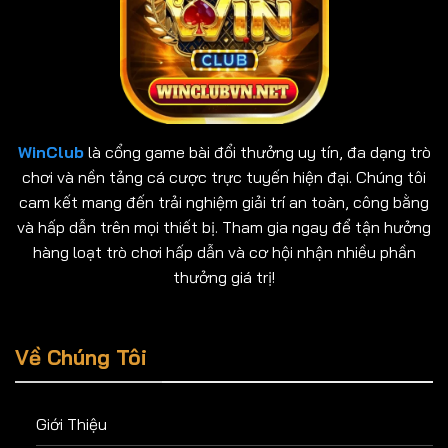
WinClub
là cổng game bài đổi thưởng uy tín, đa dạng trò
chơi và nền tảng cá cược trực tuyến hiện đại. Chúng tôi
cam kết mang đến trải nghiệm giải trí an toàn, công bằng
và hấp dẫn trên mọi thiết bị. Tham gia ngay để tận hưởng
hàng loạt trò chơi hấp dẫn và cơ hội nhận nhiều phần
thưởng giá trị!
Về Chúng Tôi
Giới Thiệu