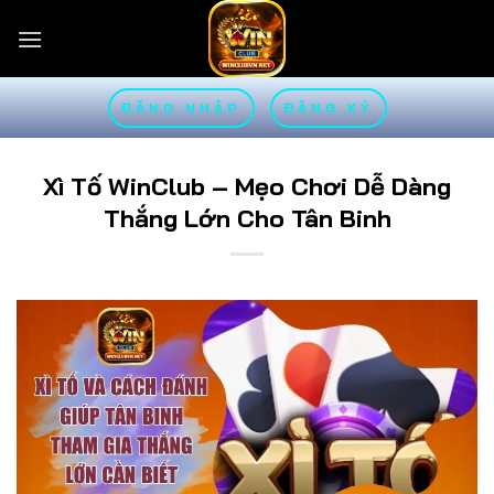
Bỏ
qua
nội
dung
ĐĂNG NHẬP
ĐĂNG KÝ
Xì Tố WinClub – Mẹo Chơi Dễ Dàng
Thắng Lớn Cho Tân Binh