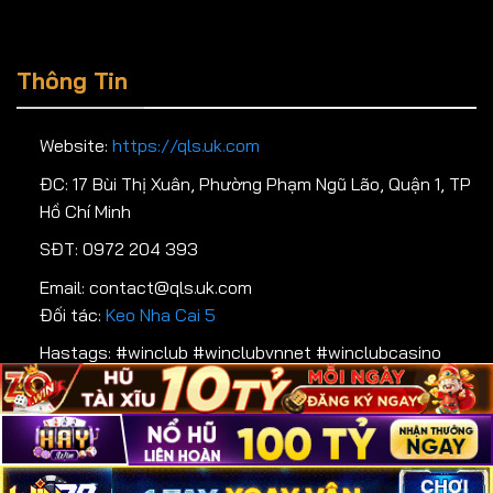
Thông Tin
Website:
https://qls.uk.com
ĐC: 17 Bùi Thị Xuân, Phường Phạm Ngũ Lão, Quận 1, TP
Hồ Chí Minh
SĐT: 0972 204 393
Email:
contact@qls.uk.com
Đối tác:
Keo Nha Cai 5
Hastags: #winclub #winclubvnnet #winclubcasino
#winclubnohu #winclubthethao #winclubbanca
#winclubxoso