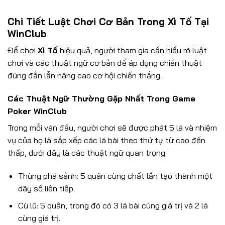
Chi Tiết Luật Chơi Cơ Bản Trong Xì Tố Tại
WinClub
Để chơi
Xì Tố
hiệu quả, người tham gia cần hiểu rõ luật
chơi và các thuật ngữ cơ bản để áp dụng chiến thuật
đúng đắn lẫn nâng cao cơ hội chiến thắng.
Các Thuật Ngữ Thường Gặp Nhất Trong Game
Poker WinClub
Trong mỗi ván đấu, người chơi sẽ được phát 5 lá và nhiệm
vụ của họ là sắp xếp các lá bài theo thứ tự từ cao đến
thấp, dưới đây là các thuật ngữ quan trọng:
Thùng phá sảnh: 5 quân cùng chất lẫn tạo thành một
dãy số liên tiếp.
Cù lũ: 5 quân, trong đó có 3 lá bài cùng giá trị và 2 lá
cùng giá trị.