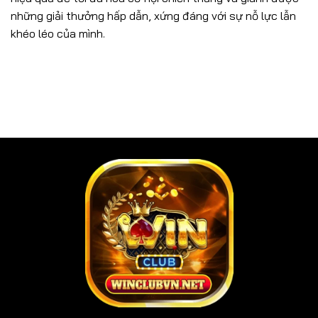
những giải thưởng hấp dẫn, xứng đáng với sự nỗ lực lẫn
khéo léo của mình.