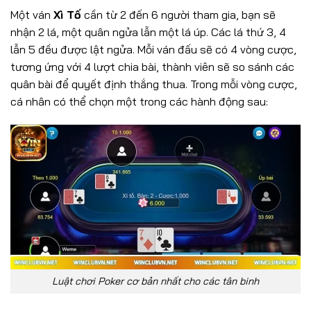
Một ván
Xì Tố
cần từ 2 đến 6 người tham gia, bạn sẽ
nhận 2 lá, một quân ngửa lẫn một lá úp. Các lá thứ 3, 4
lẫn 5 đều được lật ngửa. Mỗi ván đấu sẽ có 4 vòng cược,
tương ứng với 4 lượt chia bài, thành viên sẽ so sánh các
quân bài để quyết định thắng thua. Trong mỗi vòng cược,
cá nhân có thể chọn một trong các hành động sau:
Luật chơi Poker cơ bản nhất cho các tân binh