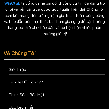
WinClub
là cổng game bài đổi thưởng uy tín, đa dạng trò
chơi và nền tảng cá cược trực tuyến hiện đại. Chúng tôi
cam kết mang đến trải nghiệm giải trí an toàn, công bằng
và hấp dẫn trên mọi thiết bị. Tham gia ngay để tận hưởng
hàng loạt trò chơi hấp dẫn và cơ hội nhận nhiều phần
thưởng giá trị!
Về Chúng Tôi
Giới Thiệu
Liên Hệ Hỗ Trợ 24/7
Chính Sách Bảo Mật
CEO Leon Trần