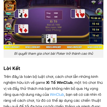
Bí quyết tham gia chơi bài Poker trở thành cao thủ
Lời Kết
Trên đây là toàn bộ luật chơi, cách chơi lẫn những kinh
nghiệm hữu ích về game
Xì Tố WinClub
, một trò chơi thú
vị và đầy thử thách mà bạn không nên bỏ qua. Hy vọng
rằng qua nội dung này của
WinClub
, bạn sẽ có cái nhìn rõ
ràng về cách chơi, từ đó có thể áp dụng các chiến thuật
hiệu quả để tối đa hóa cơ hội chiến thắng và giành được