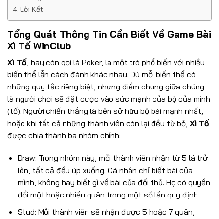
Lời Kết
Tổng Quát Thông Tin Cần Biết Về Game Bài
Xì Tố WinClub
Xì Tố
, hay còn gọi là Poker, là một trò phổ biến với nhiều
biến thể lẫn cách đánh khác nhau. Dù mỗi biến thể có
những quy tắc riêng biệt, nhưng điểm chung giữa chúng
là người chơi sẽ đặt cược vào sức mạnh của bộ của mình
(tố). Người chiến thắng là bên sở hữu bộ bài mạnh nhất,
hoặc khi tất cả những thành viên còn lại đều từ bỏ,
Xì Tố
được chia thành ba nhóm chính:
Draw: Trong nhóm này, mỗi thành viên nhận từ 5 lá trở
lên, tất cả đều úp xuống. Cá nhân chỉ biết bài của
mình, không hay biết gì về bài của đối thủ. Họ có quyền
đổi một hoặc nhiều quân trong một số lần quy định.
Stud: Mỗi thành viên sẽ nhận được 5 hoặc 7 quân,